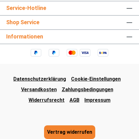
Service-Hotline
Shop Service
Informationen
Datenschutzerklärung
Cookie-Einstellungen
Versandkosten
Zahlungsbedingungen
Widerrufsrecht
AGB
Impressum
Vertrag widerrufen