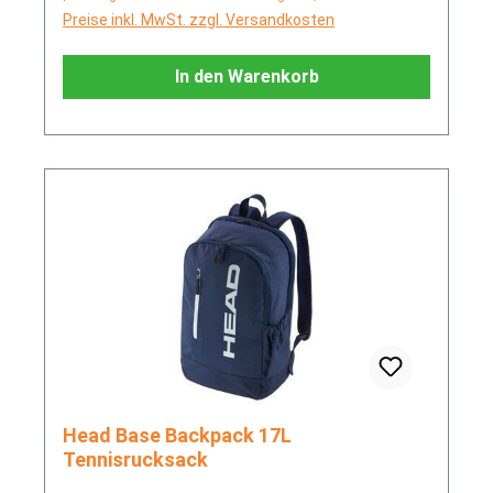
Preise inkl. MwSt. zzgl. Versandkosten
In den Warenkorb
Head Base Backpack 17L
Tennisrucksack