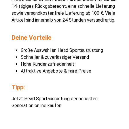
14-tägiges Rückgaberecht, eine schnelle Lieferung
sowie versandkostenfreie Lieferung ab 100 €. Viele
Artikel sind innerhalb von 24 Stunden versandfertig.
Deine Vorteile
Große Auswahl an Head Sportausrüstung
Schneller & zuverlässiger Versand
Hohe Kundenzufriedenheit
Attraktive Angebote & faire Preise
Tipp:
Jetzt Head Sportausrüstung der neuesten
Generation online kaufen.