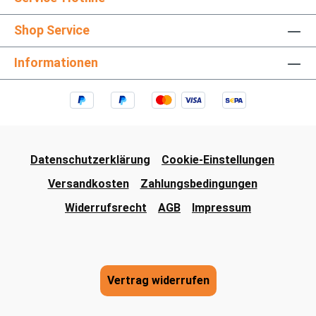
Shop Service
Informationen
Datenschutzerklärung
Cookie-Einstellungen
Versandkosten
Zahlungsbedingungen
Widerrufsrecht
AGB
Impressum
Vertrag widerrufen