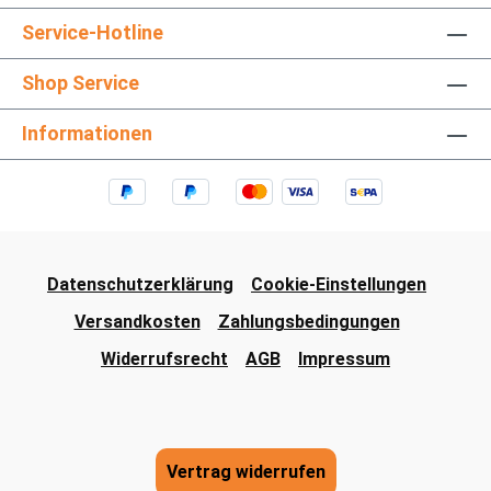
Service-Hotline
Shop Service
Informationen
Datenschutzerklärung
Cookie-Einstellungen
Versandkosten
Zahlungsbedingungen
Widerrufsrecht
AGB
Impressum
Vertrag widerrufen