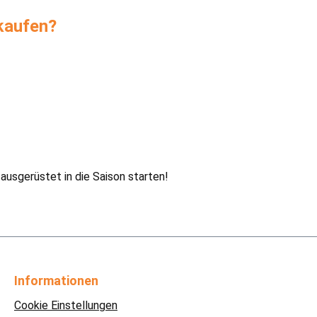
kaufen?
usgerüstet in die Saison starten!
Informationen
Cookie Einstellungen