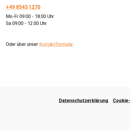
+49 8543 1270
Mo-Fr 09:00 - 18:00 Uhr
Sa 09:00 - 12:00 Uhr
Oder über unser
Kontaktformular
.
Datenschutzerklärung
Cookie-