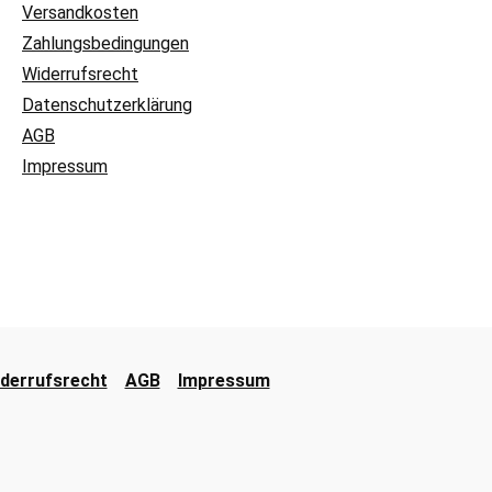
Versandkosten
Zahlungsbedingungen
Widerrufsrecht
Datenschutzerklärung
AGB
Impressum
derrufsrecht
AGB
Impressum