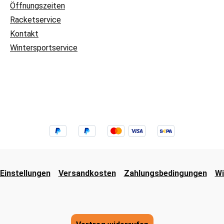
Öffnungszeiten
Racketservice
Kontakt
Wintersportservice
Einstellungen
Versandkosten
Zahlungsbedingungen
Wi