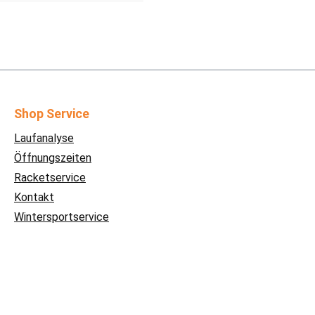
Shop Service
Laufanalyse
Öffnungszeiten
Racketservice
Kontakt
Wintersportservice