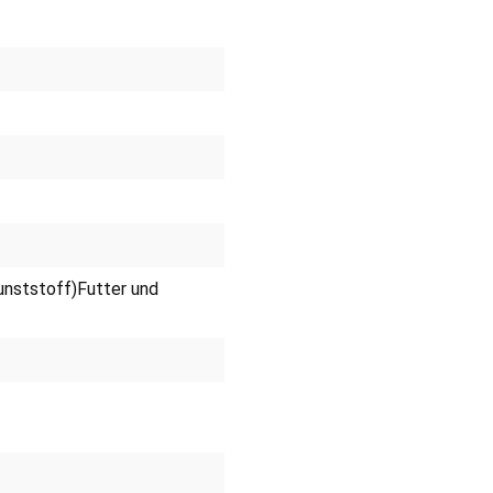
Kunststoff)Futter und