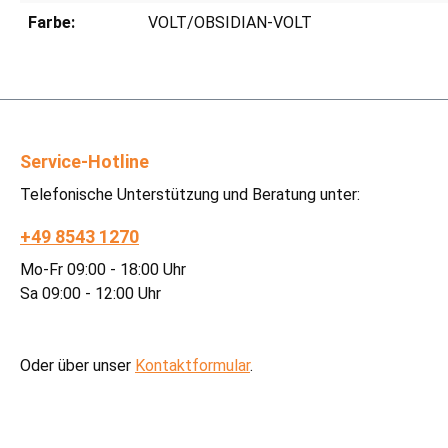
Farbe:
VOLT/OBSIDIAN-VOLT
Service-Hotline
Telefonische Unterstützung und Beratung unter:
+49 8543 1270
Mo-Fr 09:00 - 18:00 Uhr
Sa 09:00 - 12:00 Uhr
Oder über unser
Kontaktformular
.