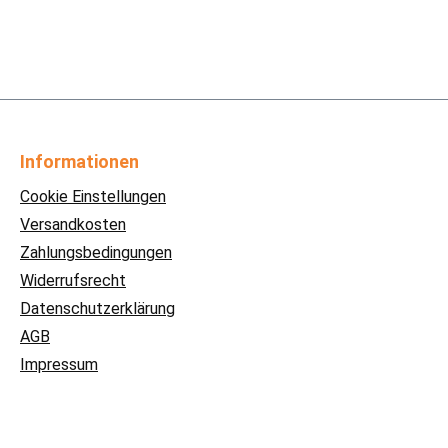
Informationen
Cookie Einstellungen
Versandkosten
Zahlungsbedingungen
Widerrufsrecht
Datenschutzerklärung
AGB
Impressum