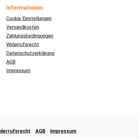
Informationen
Cookie Einstellungen
Versandkosten
Zahlungsbedingungen
Widerrufsrecht
Datenschutzerklärung
AGB
Impressum
derrufsrecht
AGB
Impressum