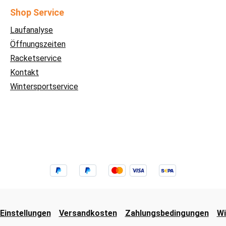
Shop Service
Laufanalyse
Öffnungszeiten
Racketservice
Kontakt
Wintersportservice
Einstellungen
Versandkosten
Zahlungsbedingungen
Wi