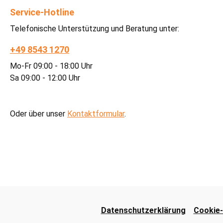
Service-Hotline
Telefonische Unterstützung und Beratung unter:
+49 8543 1270
Mo-Fr 09:00 - 18:00 Uhr
Sa 09:00 - 12:00 Uhr
Oder über unser
Kontaktformular
.
Datenschutzerklärung
Cookie-