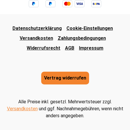
Datenschutzerklärung
Cookie-Einstellungen
Versandkosten
Zahlungsbedingungen
Widerrufsrecht
AGB
Impressum
Vertrag widerrufen
Alle Preise inkl. gesetzl. Mehrwertsteuer zzgl.
Versandkosten
und ggf. Nachnahmegebühren, wenn nicht
anders angegeben.