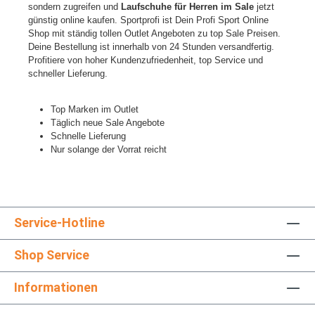
sondern zugreifen und
Laufschuhe für Herren im Sale
jetzt
günstig online kaufen. Sportprofi ist Dein Profi Sport Online
Shop mit ständig tollen Outlet Angeboten zu top Sale Preisen.
Deine Bestellung ist innerhalb von 24 Stunden versandfertig.
Profitiere von hoher Kundenzufriedenheit, top Service und
schneller Lieferung.
Top Marken im Outlet
Täglich neue Sale Angebote
Schnelle Lieferung
Nur solange der Vorrat reicht
Service-Hotline
Shop Service
Informationen