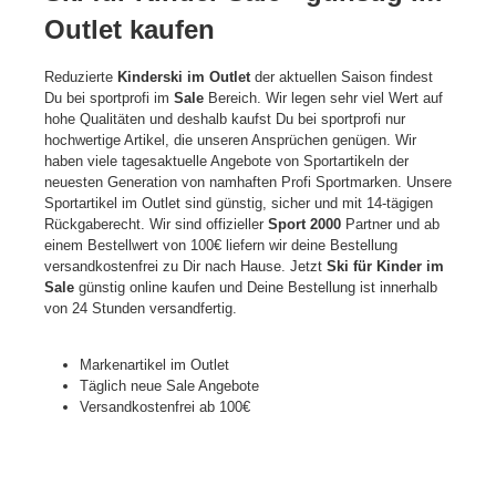
Outlet kaufen
Reduzierte
Kinderski im Outlet
der aktuellen Saison findest
Du bei sportprofi im
Sale
Bereich. Wir legen sehr viel Wert auf
hohe Qualitäten und deshalb kaufst Du bei sportprofi nur
hochwertige Artikel, die unseren Ansprüchen genügen. Wir
haben viele tagesaktuelle Angebote von Sportartikeln der
neuesten Generation von namhaften Profi Sportmarken. Unsere
Sportartikel im Outlet sind günstig, sicher und mit 14-tägigen
Rückgaberecht. Wir sind offizieller
Sport 2000
Partner und ab
einem Bestellwert von 100€ liefern wir deine Bestellung
versandkostenfrei zu Dir nach Hause. Jetzt
Ski für Kinder im
Sale
günstig online kaufen und Deine Bestellung ist innerhalb
von 24 Stunden versandfertig.
Markenartikel im Outlet
Täglich neue Sale Angebote
Versandkostenfrei ab 100€