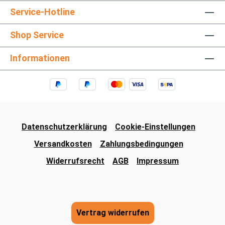
Service-Hotline
Shop Service
Informationen
Datenschutzerklärung
Cookie-Einstellungen
Versandkosten
Zahlungsbedingungen
Widerrufsrecht
AGB
Impressum
Vertrag widerrufen