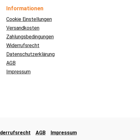
Informationen
Cookie Einstellungen
Versandkosten
Zahlungsbedingungen
Widerrufsrecht
Datenschutzerklärung
AGB
Impressum
derrufsrecht
AGB
Impressum