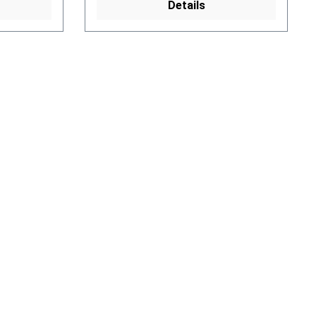
Details