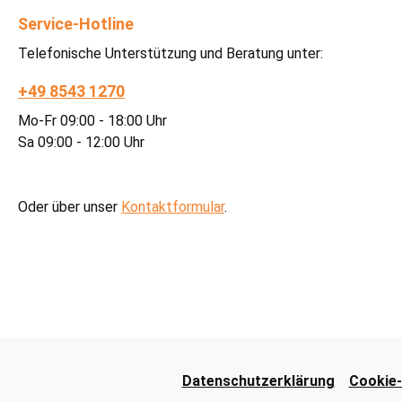
Service-Hotline
Telefonische Unterstützung und Beratung unter:
+49 8543 1270
Mo-Fr 09:00 - 18:00 Uhr
Sa 09:00 - 12:00 Uhr
Oder über unser
Kontaktformular
.
Datenschutzerklärung
Cookie-