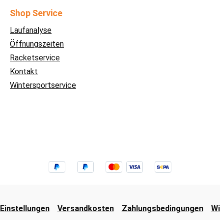
Shop Service
Laufanalyse
Öffnungszeiten
Racketservice
Kontakt
Wintersportservice
Einstellungen
Versandkosten
Zahlungsbedingungen
Wi