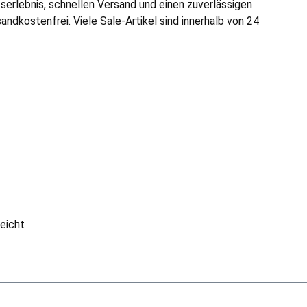
fserlebnis, schnellen Versand und einen zuverlässigen
andkostenfrei. Viele Sale-Artikel sind innerhalb von 24
eicht