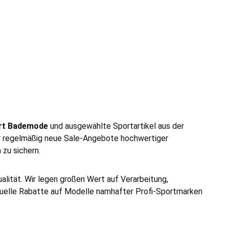
rt Bademode
und ausgewählte Sportartikel aus der
Dir regelmäßig neue Sale-Angebote hochwertiger
zu sichern.
ualität. Wir legen großen Wert auf Verarbeitung,
ktuelle Rabatte auf Modelle namhafter Profi-Sportmarken