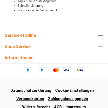
Täglich neue Sale Angebote
Schnelle Lieferung
Nur solange der Vorrat reicht
Service-Hotline
Shop Service
Informationen
Datenschutzerklärung
Cookie-Einstellungen
Versandkosten
Zahlungsbedingungen
Widerrufsrecht
AGB
Impressum