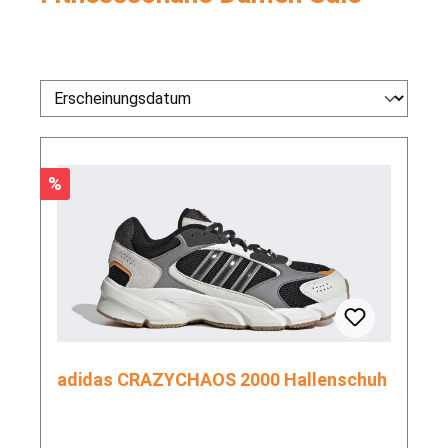
Rabatt
%
adidas CRAZYCHAOS 2000 Hallenschuh