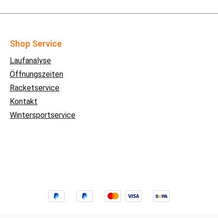
Shop Service
Laufanalyse
Öffnungszeiten
Racketservice
Kontakt
Wintersportservice