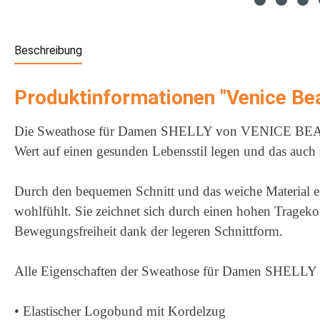
Beschreibung
Produktinformationen "Venice Be
Die Sweathose für Damen SHELLY von VENICE BEACH komb
Wert auf einen gesunden Lebensstil legen und das auch 
Durch den bequemen Schnitt und das weiche Material eig
wohlfühlt. Sie zeichnet sich durch einen hohen Tragek
Bewegungsfreiheit dank der legeren Schnittform.
Alle Eigenschaften der Sweathose für Damen SHELLY 
• Elastischer Logobund mit Kordelzug