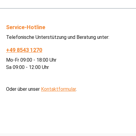
Service-Hotline
Telefonische Unterstützung und Beratung unter:
+49 8543 1270
Mo-Fr 09:00 - 18:00 Uhr
Sa 09:00 - 12:00 Uhr
Oder über unser
Kontaktformular
.