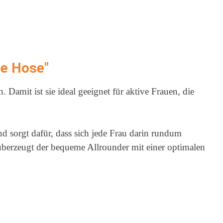
se Hose"
it ist sie ideal geeignet für aktive Frauen, die
d sorgt dafür, dass sich jede Frau darin rundum
berzeugt der bequeme Allrounder mit einer optimalen