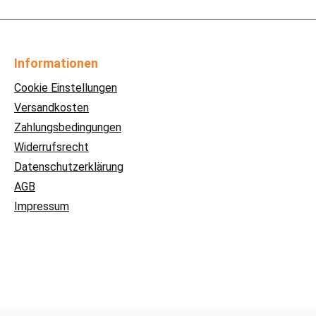
Informationen
Cookie Einstellungen
Versandkosten
Zahlungsbedingungen
Widerrufsrecht
Datenschutzerklärung
AGB
Impressum