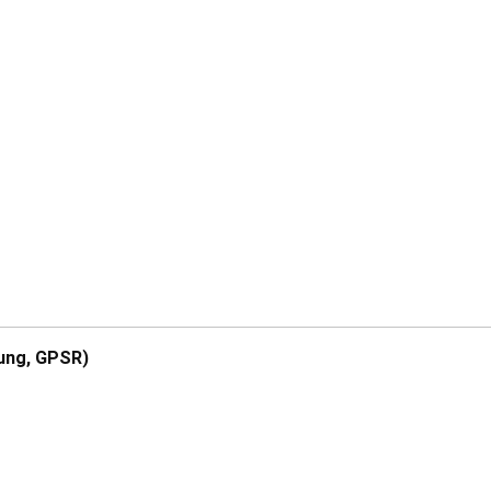
ung, GPSR)