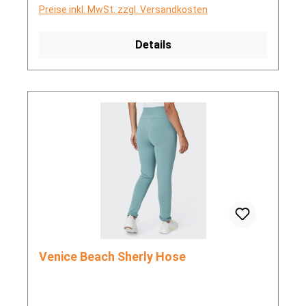
Preise inkl. MwSt. zzgl. Versandkosten
Details
Venice Beach Sherly Hose