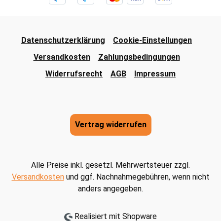
Datenschutzerklärung
Cookie-Einstellungen
Versandkosten
Zahlungsbedingungen
Widerrufsrecht
AGB
Impressum
Vertrag widerrufen
Alle Preise inkl. gesetzl. Mehrwertsteuer zzgl.
Versandkosten
und ggf. Nachnahmegebühren, wenn nicht
anders angegeben.
Realisiert mit Shopware