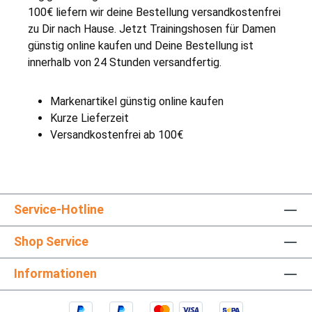
100€ liefern wir deine Bestellung versandkostenfrei
zu Dir nach Hause. Jetzt Trainingshosen für Damen
günstig online kaufen und Deine Bestellung ist
innerhalb von 24 Stunden versandfertig.
Markenartikel günstig online kaufen
Kurze Lieferzeit
Versandkostenfrei ab 100€
Service-Hotline
Shop Service
Informationen