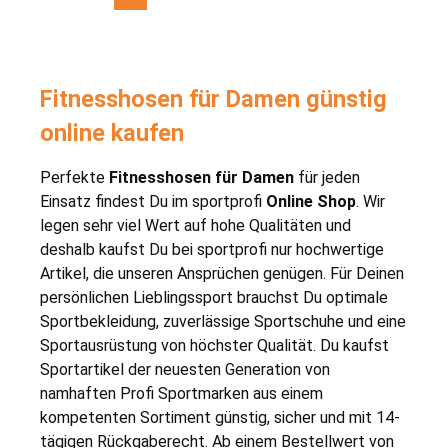
Fitnesshosen für Damen günstig
online kaufen
Perfekte
Fitnesshosen für Damen
für jeden
Einsatz findest Du im sportprofi
Online Shop
. Wir
legen sehr viel Wert auf hohe Qualitäten und
deshalb kaufst Du bei sportprofi nur hochwertige
Artikel, die unseren Ansprüchen genügen. Für Deinen
persönlichen Lieblingssport brauchst Du optimale
Sportbekleidung, zuverlässige Sportschuhe und eine
Sportausrüstung von höchster Qualität. Du kaufst
Sportartikel der neuesten Generation von
namhaften Profi Sportmarken aus einem
kompetenten Sortiment günstig, sicher und mit 14-
tägigen Rückgaberecht. Ab einem Bestellwert von