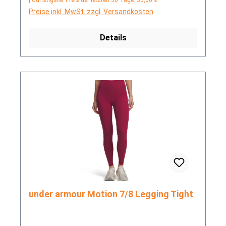
Preise inkl. MwSt. zzgl. Versandkosten
Details
under armour Motion 7/8 Legging Tight