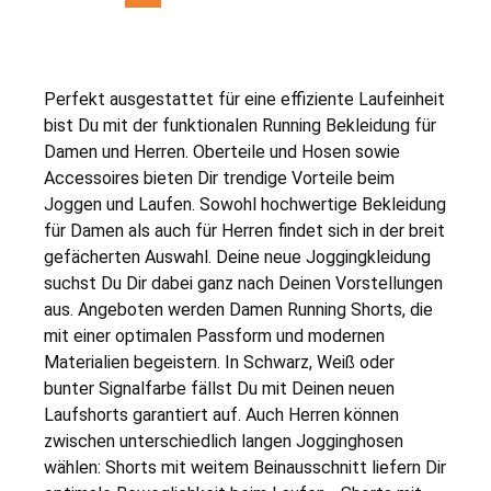
Perfekt ausgestattet für eine effiziente Laufeinheit
bist Du mit der funktionalen Running Bekleidung für
Damen und Herren. Oberteile und Hosen sowie
Accessoires bieten Dir trendige Vorteile beim
Joggen und Laufen. Sowohl hochwertige Bekleidung
für Damen als auch für Herren findet sich in der breit
gefächerten Auswahl. Deine neue Joggingkleidung
suchst Du Dir dabei ganz nach Deinen Vorstellungen
aus. Angeboten werden Damen Running Shorts, die
mit einer optimalen Passform und modernen
Materialien begeistern. In Schwarz, Weiß oder
bunter Signalfarbe fällst Du mit Deinen neuen
Laufshorts garantiert auf. Auch Herren können
zwischen unterschiedlich langen Jogginghosen
wählen: Shorts mit weitem Beinausschnitt liefern Dir