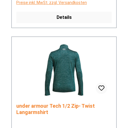
Preise inkl. MwSt. zzgl. Versandkosten
Details
under armour Tech 1/2 Zip- Twist
Langarmshirt