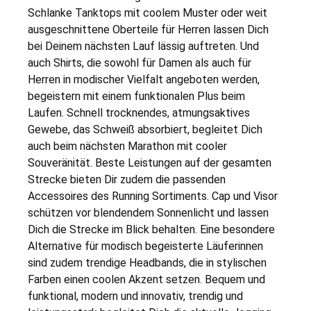
Schlanke Tanktops mit coolem Muster oder weit
ausgeschnittene Oberteile für Herren lassen Dich
bei Deinem nächsten Lauf lässig auftreten. Und
auch Shirts, die sowohl für Damen als auch für
Herren in modischer Vielfalt angeboten werden,
begeistern mit einem funktionalen Plus beim
Laufen. Schnell trocknendes, atmungsaktives
Gewebe, das Schweiß absorbiert, begleitet Dich
auch beim nächsten Marathon mit cooler
Souveränität. Beste Leistungen auf der gesamten
Strecke bieten Dir zudem die passenden
Accessoires des Running Sortiments. Cap und Visor
schützen vor blendendem Sonnenlicht und lassen
Dich die Strecke im Blick behalten. Eine besondere
Alternative für modisch begeisterte Läuferinnen
sind zudem trendige Headbands, die in stylischen
Farben einen coolen Akzent setzen. Bequem und
funktional, modern und innovativ, trendig und