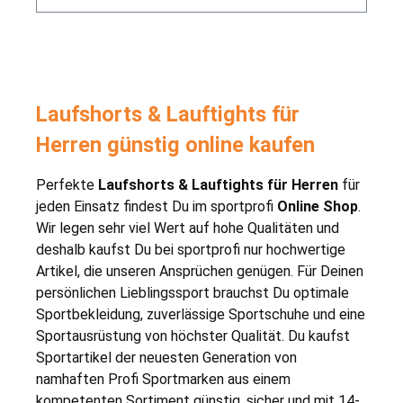
Laufshorts & Lauftights für
Herren günstig online kaufen
Perfekte
Laufshorts & Lauftights für Herren
für
jeden Einsatz findest Du im sportprofi
Online Shop
.
Wir legen sehr viel Wert auf hohe Qualitäten und
deshalb kaufst Du bei sportprofi nur hochwertige
Artikel, die unseren Ansprüchen genügen. Für Deinen
persönlichen Lieblingssport brauchst Du optimale
Sportbekleidung, zuverlässige Sportschuhe und eine
Sportausrüstung von höchster Qualität. Du kaufst
Sportartikel der neuesten Generation von
namhaften Profi Sportmarken aus einem
kompetenten Sortiment günstig, sicher und mit 14-