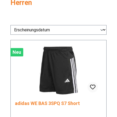
Herren
Neu
adidas WE BAS 3SPQ S7 Short