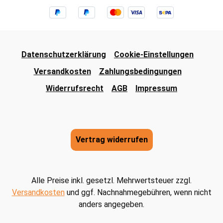
Datenschutzerklärung
Cookie-Einstellungen
Versandkosten
Zahlungsbedingungen
Widerrufsrecht
AGB
Impressum
Vertrag widerrufen
Alle Preise inkl. gesetzl. Mehrwertsteuer zzgl.
Versandkosten
und ggf. Nachnahmegebühren, wenn nicht
anders angegeben.