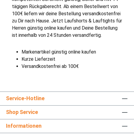
tägigen Rückgaberecht. Ab einem Bestellwert von
100€ liefern wir deine Bestellung versandkostenfrei
zu Dir nach Hause. Jetzt Laufshorts & Lauftights für
Herren günstig online kaufen und Deine Bestellung
ist innerhalb von 24 Stunden versandfertig.
Markenartikel günstig online kaufen
Kurze Lieferzeit
Versandkostenfrei ab 100€
Service-Hotline
Shop Service
Informationen