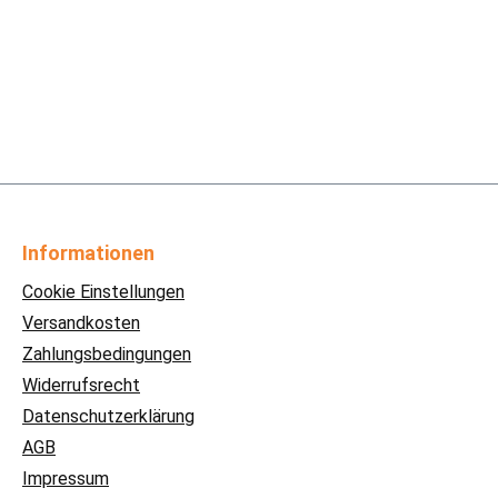
Informationen
Cookie Einstellungen
Versandkosten
Zahlungsbedingungen
Widerrufsrecht
Datenschutzerklärung
AGB
Impressum