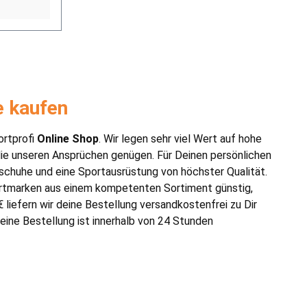
e kaufen
ortprofi
Online Shop
. Wir legen sehr viel Wert auf hohe
 die unseren Ansprüchen genügen. Für Deinen persönlichen
schuhe und eine Sportausrüstung von höchster Qualität.
ortmarken aus einem kompetenten Sortiment günstig,
liefern wir deine Bestellung versandkostenfrei zu Dir
ine Bestellung ist innerhalb von 24 Stunden