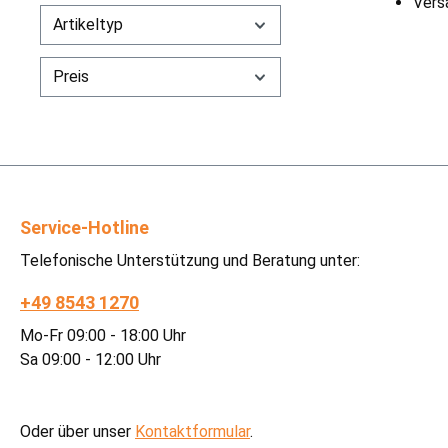
Vers
Artikeltyp
Preis
Service-Hotline
Telefonische Unterstützung und Beratung unter:
+49 8543 1270
Mo-Fr 09:00 - 18:00 Uhr
Sa 09:00 - 12:00 Uhr
Oder über unser
Kontaktformular
.