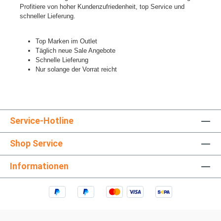
Profitiere von hoher Kundenzufriedenheit, top Service und
schneller Lieferung.
Top Marken im Outlet
Täglich neue Sale Angebote
Schnelle Lieferung
Nur solange der Vorrat reicht
Service-Hotline
Shop Service
Informationen