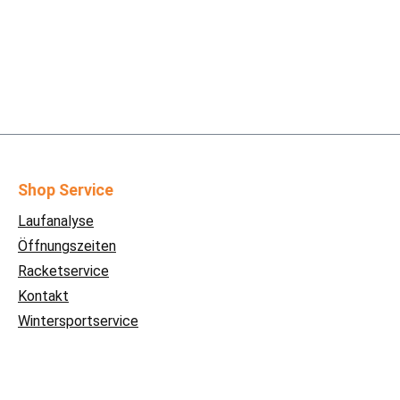
Shop Service
Laufanalyse
Öffnungszeiten
Racketservice
Kontakt
Wintersportservice