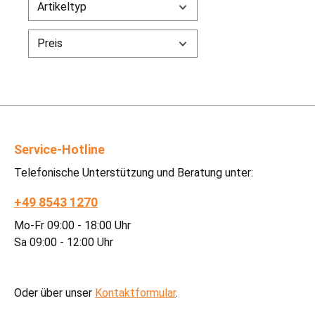
Artikeltyp
Preis
Service-Hotline
Telefonische Unterstützung und Beratung unter:
+49 8543 1270
Mo-Fr 09:00 - 18:00 Uhr
Sa 09:00 - 12:00 Uhr
Oder über unser
Kontaktformular
.