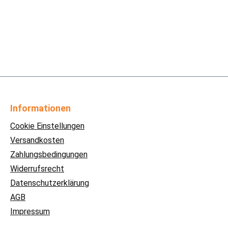
Informationen
Cookie Einstellungen
Versandkosten
Zahlungsbedingungen
Widerrufsrecht
Datenschutzerklärung
AGB
Impressum