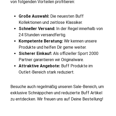
von folgenden Vorteilen profitieren:
Große Auswahl:
Die neuesten Buff
Kollektionen und zeitlose Klassiker.
Schneller Versand:
In der Regel innerhalb von
24 Stunden versandfertig.
Kompetente Beratung:
Wir kennen unsere
Produkte und helfen Dir gerne weiter.
Sicherer Einkauf:
Als offizieller Sport 2000
Partner garantieren wir Originalware.
Attraktive Angebote:
Buff Produkte im
Outlet-Bereich stark reduziert.
Besuche auch regelmäßig unseren Sale-Bereich, um
exklusive Schnäppchen und reduzierte Buff Artikel
zu entdecken. Wir freuen uns auf Deine Bestellung!