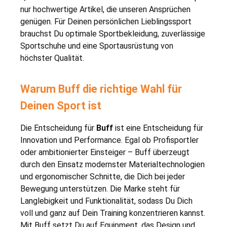
nur hochwertige Artikel, die unseren Ansprüchen
genügen. Für Deinen persönlichen Lieblingssport
brauchst Du optimale Sportbekleidung, zuverlässige
Sportschuhe und eine Sportausrüstung von
höchster Qualität.
Warum Buff die richtige Wahl für
Deinen Sport ist
Die Entscheidung für
Buff
ist eine Entscheidung für
Innovation und Performance. Egal ob Profisportler
oder ambitionierter Einsteiger – Buff überzeugt
durch den Einsatz modernster Materialtechnologien
und ergonomischer Schnitte, die Dich bei jeder
Bewegung unterstützen. Die Marke steht für
Langlebigkeit und Funktionalität, sodass Du Dich
voll und ganz auf Dein Training konzentrieren kannst.
Mit Buff setzt Du auf Equipment, das Design und