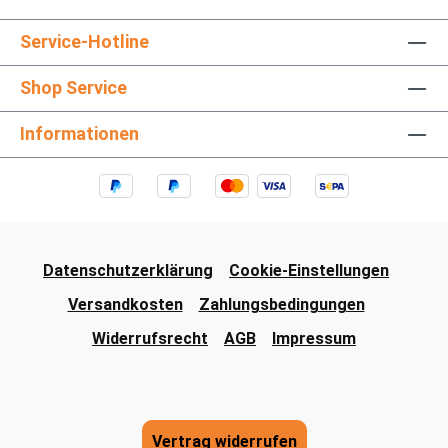
Service-Hotline
Shop Service
Informationen
Datenschutzerklärung
Cookie-Einstellungen
Versandkosten
Zahlungsbedingungen
Widerrufsrecht
AGB
Impressum
Vertrag widerrufen