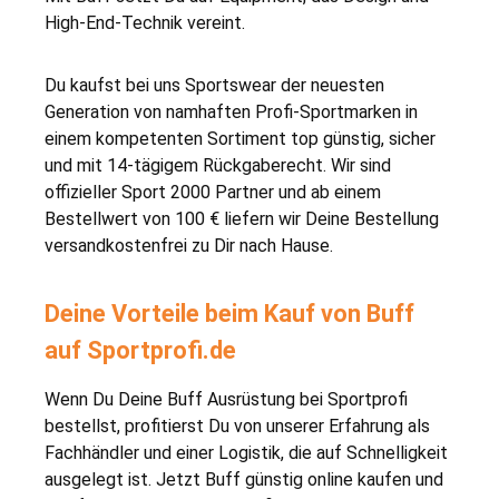
High-End-Technik vereint.
Du kaufst bei uns Sportswear der neuesten
Generation von namhaften Profi-Sportmarken in
einem kompetenten Sortiment top günstig, sicher
und mit 14-tägigem Rückgaberecht. Wir sind
offizieller Sport 2000 Partner und ab einem
Bestellwert von 100 € liefern wir Deine Bestellung
versandkostenfrei zu Dir nach Hause.
Deine Vorteile beim Kauf von Buff
auf Sportprofi.de
Wenn Du Deine Buff Ausrüstung bei Sportprofi
bestellst, profitierst Du von unserer Erfahrung als
Fachhändler und einer Logistik, die auf Schnelligkeit
ausgelegt ist. Jetzt Buff günstig online kaufen und