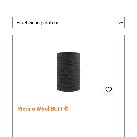
Merino Wool BUFF®