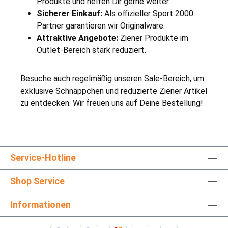
Produkte und helfen Dir gerne weiter.
Sicherer Einkauf:
Als offizieller Sport 2000
Partner garantieren wir Originalware.
Attraktive Angebote:
Ziener Produkte im
Outlet-Bereich stark reduziert.
Besuche auch regelmäßig unseren Sale-Bereich, um
exklusive Schnäppchen und reduzierte Ziener Artikel
zu entdecken. Wir freuen uns auf Deine Bestellung!
Service-Hotline
Shop Service
Informationen