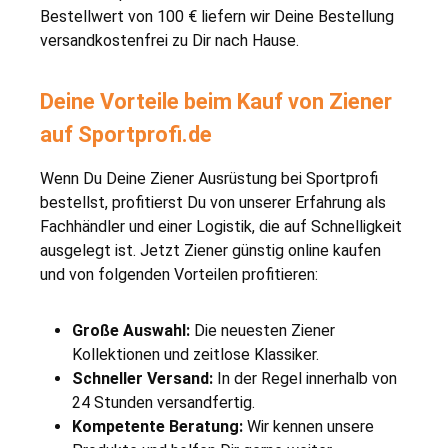
Bestellwert von 100 € liefern wir Deine Bestellung
versandkostenfrei zu Dir nach Hause.
Deine Vorteile beim Kauf von Ziener
auf Sportprofi.de
Wenn Du Deine Ziener Ausrüstung bei Sportprofi
bestellst, profitierst Du von unserer Erfahrung als
Fachhändler und einer Logistik, die auf Schnelligkeit
ausgelegt ist. Jetzt Ziener günstig online kaufen
und von folgenden Vorteilen profitieren:
Große Auswahl:
Die neuesten Ziener
Kollektionen und zeitlose Klassiker.
Schneller Versand:
In der Regel innerhalb von
24 Stunden versandfertig.
Kompetente Beratung:
Wir kennen unsere