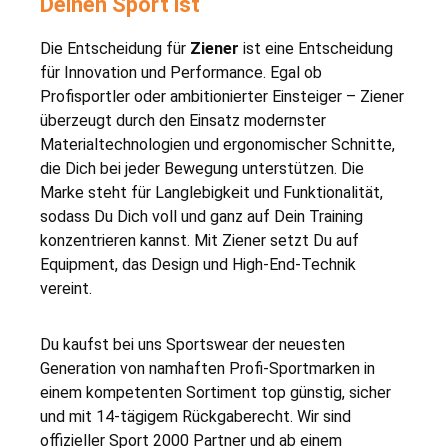
Deinen Sport ist
Die Entscheidung für
Ziener
ist eine Entscheidung
für Innovation und Performance. Egal ob
Profisportler oder ambitionierter Einsteiger – Ziener
überzeugt durch den Einsatz modernster
Materialtechnologien und ergonomischer Schnitte,
die Dich bei jeder Bewegung unterstützen. Die
Marke steht für Langlebigkeit und Funktionalität,
sodass Du Dich voll und ganz auf Dein Training
konzentrieren kannst. Mit Ziener setzt Du auf
Equipment, das Design und High-End-Technik
vereint.
Du kaufst bei uns Sportswear der neuesten
Generation von namhaften Profi-Sportmarken in
einem kompetenten Sortiment top günstig, sicher
und mit 14-tägigem Rückgaberecht. Wir sind
offizieller Sport 2000 Partner und ab einem