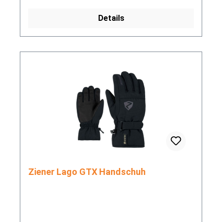
Details
Ziener Lago GTX Handschuh