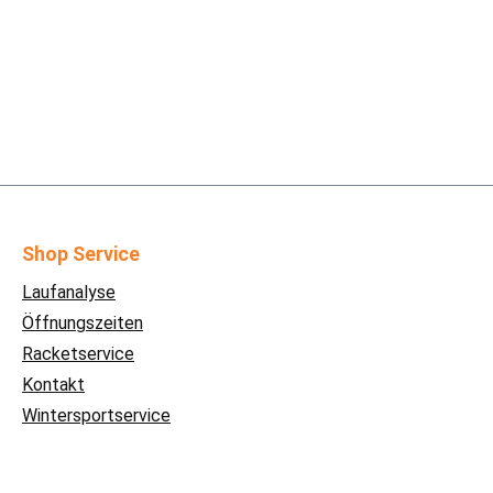
Shop Service
Laufanalyse
Öffnungszeiten
Racketservice
Kontakt
Wintersportservice