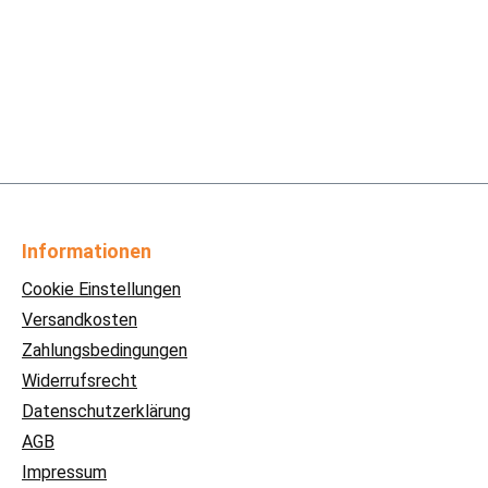
Informationen
Cookie Einstellungen
Versandkosten
Zahlungsbedingungen
Widerrufsrecht
Datenschutzerklärung
AGB
Impressum