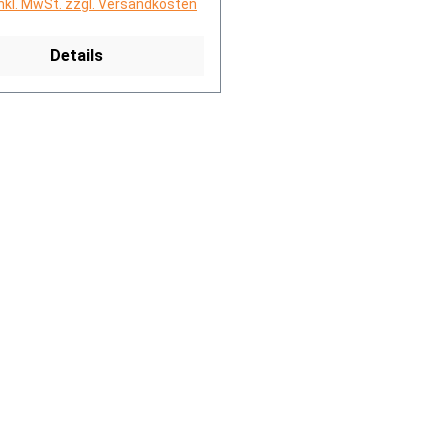
inkl. MwSt. zzgl. Versandkosten
Details