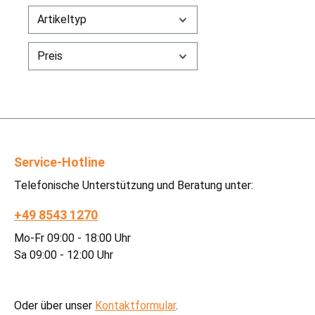
Artikeltyp
Preis
Service-Hotline
Telefonische Unterstützung und Beratung unter:
+49 8543 1270
Mo-Fr 09:00 - 18:00 Uhr
Sa 09:00 - 12:00 Uhr
Oder über unser
Kontaktformular
.