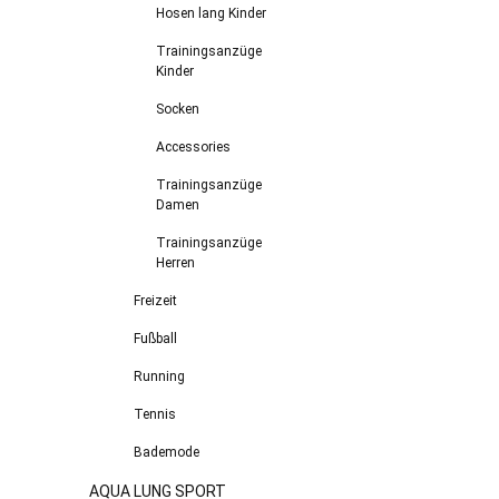
Hosen lang Kinder
Trainingsanzüge
Kinder
Socken
Accessories
Trainingsanzüge
Damen
Trainingsanzüge
Herren
Freizeit
Fußball
Running
Tennis
Bademode
AQUA LUNG SPORT