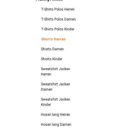
T-Shirts Polos Herren
T-Shirts Polos Damen
T-Shirts Polos Kinder
Shorts Herren
Shorts Damen
Shorts Kinder
Sweatshirt Jacken
Herren
Sweatshirt Jacken
Damen
Sweatshirt Jacken
Kinder
Hosen lang Herren
Hosen lang Damen