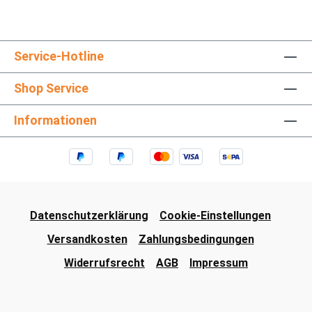
Service-Hotline
Shop Service
Informationen
Datenschutzerklärung
Cookie-Einstellungen
Versandkosten
Zahlungsbedingungen
Widerrufsrecht
AGB
Impressum