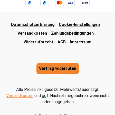
Datenschutzerklärung
Cookie-Einstellungen
Versandkosten
Zahlungsbedingungen
Widerrufsrecht
AGB
Impressum
Vertrag widerrufen
Alle Preise inkl. gesetzl. Mehrwertsteuer zzgl.
Versandkosten
und ggf. Nachnahmegebühren, wenn nicht
anders angegeben.