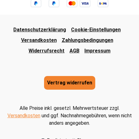
Datenschutzerklärung
Cookie-Einstellungen
Versandkosten
Zahlungsbedingungen
Widerrufsrecht
AGB
Impressum
Vertrag widerrufen
Alle Preise inkl. gesetzl. Mehrwertsteuer zzgl.
Versandkosten
und ggf. Nachnahmegebühren, wenn nicht
anders angegeben.