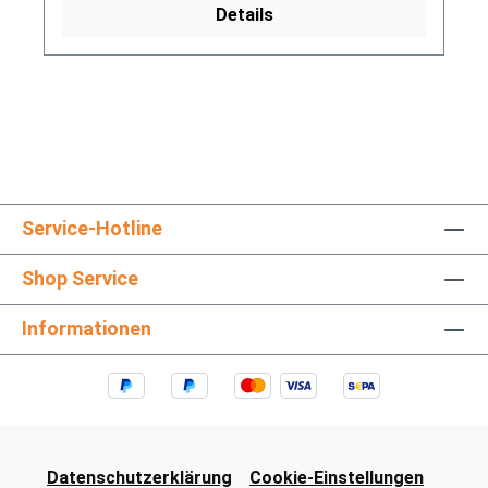
Details
Service-Hotline
Shop Service
Informationen
Datenschutzerklärung
Cookie-Einstellungen