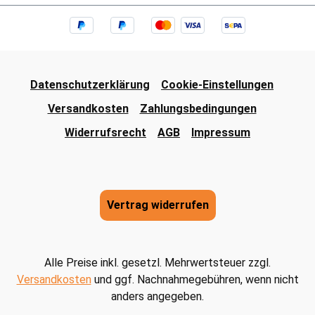
Datenschutzerklärung
Cookie-Einstellungen
Versandkosten
Zahlungsbedingungen
Widerrufsrecht
AGB
Impressum
Vertrag widerrufen
Alle Preise inkl. gesetzl. Mehrwertsteuer zzgl.
Versandkosten
und ggf. Nachnahmegebühren, wenn nicht
anders angegeben.