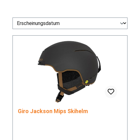
Giro Jackson Mips Skihelm