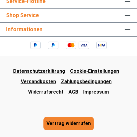
Service-Hotline
Shop Service
Informationen
Datenschutzerklärung
Cookie-Einstellungen
Versandkosten
Zahlungsbedingungen
Widerrufsrecht
AGB
Impressum
Vertrag widerrufen