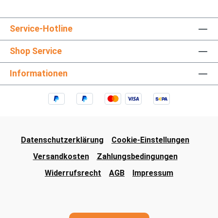
Service-Hotline
Shop Service
Informationen
Datenschutzerklärung
Cookie-Einstellungen
Versandkosten
Zahlungsbedingungen
Widerrufsrecht
AGB
Impressum