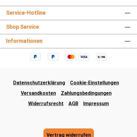
Service-Hotline
Shop Service
Informationen
Datenschutzerklärung
Cookie-Einstellungen
Versandkosten
Zahlungsbedingungen
Widerrufsrecht
AGB
Impressum
Vertrag widerrufen