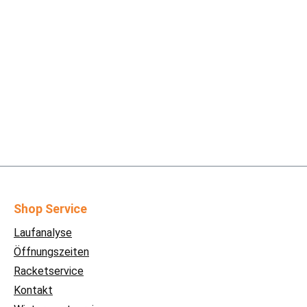
Shop Service
Laufanalyse
Öffnungszeiten
Racketservice
Kontakt