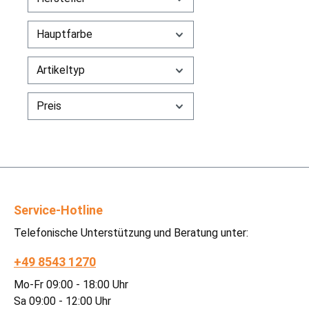
Hauptfarbe
Artikeltyp
Preis
Service-Hotline
Telefonische Unterstützung und Beratung unter:
+49 8543 1270
Mo-Fr 09:00 - 18:00 Uhr
Sa 09:00 - 12:00 Uhr