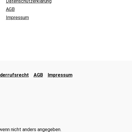
Datenschutzerklärung
AGB
Impressum
derrufsrecht
AGB
Impressum
enn nicht anders angegeben.