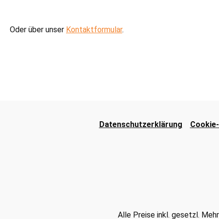
Oder über unser
Kontaktformular
.
Datenschutzerklärung
Cookie-
Alle Preise inkl. gesetzl. Me