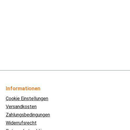
Informationen
Cookie Einstellungen
Versandkosten
Zahlungsbedingungen
Widerrufsrecht