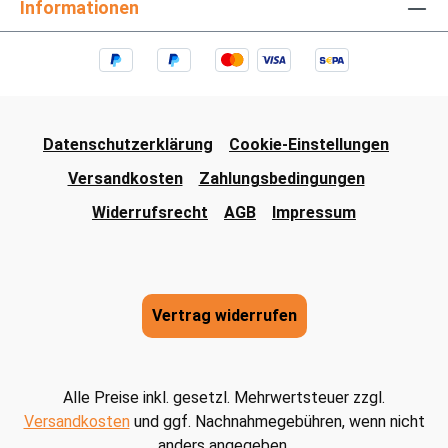
Informationen
Datenschutzerklärung
Cookie-Einstellungen
Versandkosten
Zahlungsbedingungen
Widerrufsrecht
AGB
Impressum
Vertrag widerrufen
Alle Preise inkl. gesetzl. Mehrwertsteuer zzgl.
Versandkosten
und ggf. Nachnahmegebühren, wenn nicht
anders angegeben.