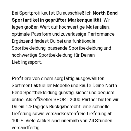
Bei Sportprofi kaufst Du ausschließlich
North Bend
Sportartikel in geprüfter Markenqualität
. Wir
legen großen Wert auf hochwertige Materialien,
optimale Passform und zuverlässige Performance.
Ergänzend findest Du bei uns funktionale
Sportbekleidung, passende Sportbekleidung und
hochwertige Sportbekleidung für Deinen
Lieblingssport.
Profitiere von einem sorgfältig ausgewählten
Sortiment aktueller Modelle und kaufe Deine North
Bend Sportbekleidung günstig, sicher und bequem
online. Als offizieller SPORT 2000 Partner bieten wir
Dir ein 14-tägiges Rückgaberecht, eine schnelle
Lieferung sowie versandkostenfreie Lieferung ab
100 €. Viele Artikel sind innerhalb von 24 Stunden
versandfertig.