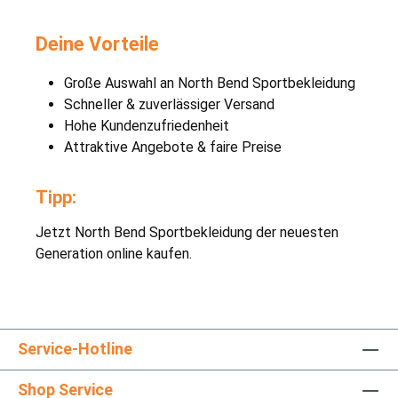
Deine Vorteile
Große Auswahl an North Bend Sportbekleidung
Schneller & zuverlässiger Versand
Hohe Kundenzufriedenheit
Attraktive Angebote & faire Preise
Tipp:
Jetzt North Bend Sportbekleidung der neuesten
Generation online kaufen.
Service-Hotline
Shop Service