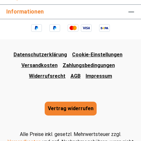
Informationen
Datenschutzerklärung
Cookie-Einstellungen
Versandkosten
Zahlungsbedingungen
Widerrufsrecht
AGB
Impressum
Vertrag widerrufen
Alle Preise inkl. gesetzl. Mehrwertsteuer zzgl.