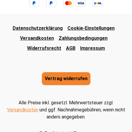
Datenschutzerklärung
Cookie-Einstellungen
Versandkosten
Zahlungsbedingungen
Widerrufsrecht
AGB
Impressum
Vertrag widerrufen
Alle Preise inkl. gesetzl. Mehrwertsteuer zzgl.
Versandkosten
und ggf. Nachnahmegebühren, wenn nicht
anders angegeben.