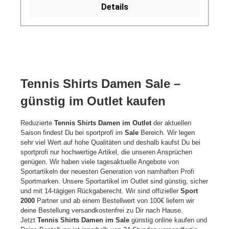
Details
Tennis Shirts Damen Sale –
günstig im Outlet kaufen
Reduzierte
Tennis Shirts Damen im Outlet
der aktuellen
Saison findest Du bei sportprofi im
Sale
Bereich. Wir legen
sehr viel Wert auf hohe Qualitäten und deshalb kaufst Du bei
sportprofi nur hochwertige Artikel, die unseren Ansprüchen
genügen. Wir haben viele tagesaktuelle Angebote von
Sportartikeln der neuesten Generation von namhaften Profi
Sportmarken. Unsere Sportartikel im Outlet sind günstig, sicher
und mit 14-tägigen Rückgaberecht. Wir sind offizieller
Sport
2000
Partner und ab einem Bestellwert von 100€ liefern wir
deine Bestellung versandkostenfrei zu Dir nach Hause.
Jetzt
Tennis Shirts Damen im Sale
günstig online kaufen und