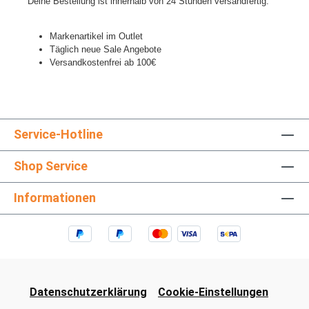
Deine Bestellung ist innerhalb von 24 Stunden versandfertig.
Markenartikel im Outlet
Täglich neue Sale Angebote
Versandkostenfrei ab 100€
Service-Hotline
Shop Service
Informationen
Datenschutzerklärung
Cookie-Einstellungen