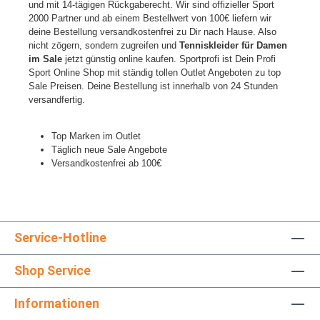
und mit 14-tägigen Rückgaberecht. Wir sind offizieller Sport
2000 Partner und ab einem Bestellwert von 100€ liefern wir
deine Bestellung versandkostenfrei zu Dir nach Hause. Also
nicht zögern, sondern zugreifen und
Tenniskleider für Damen
im Sale
jetzt günstig online kaufen. Sportprofi ist Dein Profi
Sport Online Shop mit ständig tollen Outlet Angeboten zu top
Sale Preisen. Deine Bestellung ist innerhalb von 24 Stunden
versandfertig.
Top Marken im Outlet
Täglich neue Sale Angebote
Versandkostenfrei ab 100€
Service-Hotline
Shop Service
Informationen