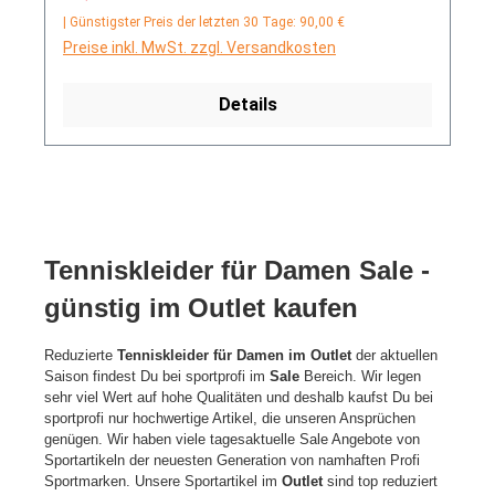
| Günstigster Preis der letzten 30 Tage: 90,00 €
Preise inkl. MwSt. zzgl. Versandkosten
Details
Tenniskleider für Damen Sale -
günstig im Outlet kaufen
Reduzierte
Tenniskleider für Damen im Outlet
der aktuellen
Saison findest Du bei sportprofi im
Sale
Bereich. Wir legen
sehr viel Wert auf hohe Qualitäten und deshalb kaufst Du bei
sportprofi nur hochwertige Artikel, die unseren Ansprüchen
genügen. Wir haben viele tagesaktuelle Sale Angebote von
Sportartikeln der neuesten Generation von namhaften Profi
Sportmarken. Unsere Sportartikel im
Outlet
sind top reduziert