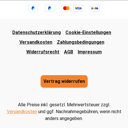
Datenschutzerklärung
Cookie-Einstellungen
Versandkosten
Zahlungsbedingungen
Widerrufsrecht
AGB
Impressum
Vertrag widerrufen
Alle Preise inkl. gesetzl. Mehrwertsteuer zzgl.
Versandkosten
und ggf. Nachnahmegebühren, wenn nicht
anders angegeben.