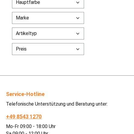
Hauptfarbe
Marke
Artikeltyp
Preis
Service-Hotline
Telefonische Unterstützung und Beratung unter:
+49 8543 1270
Mo-Fr 09:00 - 18:00 Uhr
Sa 09:00 - 12:00 Uhr