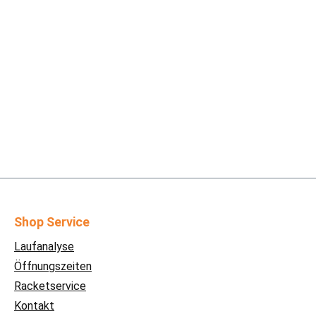
Shop Service
Laufanalyse
Öffnungszeiten
Racketservice
Kontakt