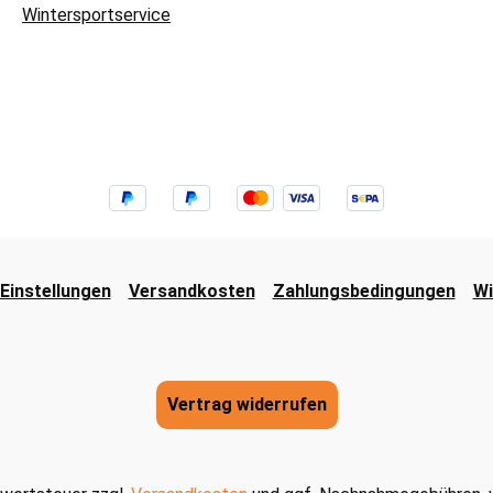
Wintersportservice
Einstellungen
Versandkosten
Zahlungsbedingungen
Wi
Vertrag widerrufen