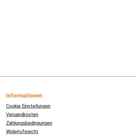
Informationen
Cookie Einstellungen
Versandkosten
Zahlungsbedingungen
Widerrufsrecht