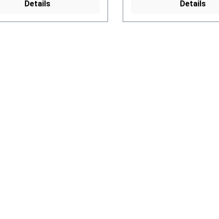
Details
Details