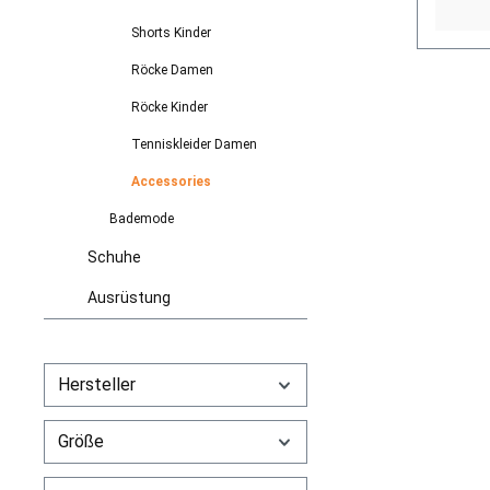
Shorts Kinder
Röcke Damen
Röcke Kinder
Tenniskleider Damen
Accessories
Bademode
Schuhe
Ausrüstung
Hersteller
Größe