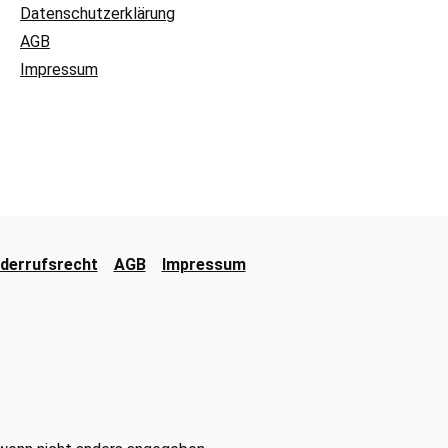
Datenschutzerklärung
AGB
Impressum
derrufsrecht
AGB
Impressum