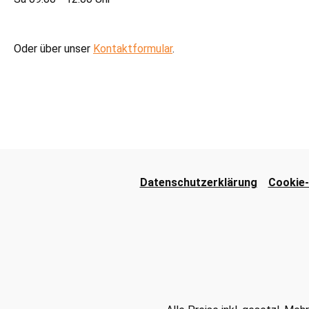
Oder über unser
Kontaktformular
.
Datenschutzerklärung
Cookie-