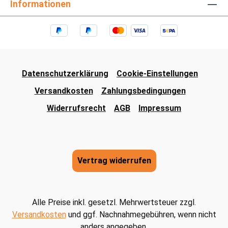
Informationen
Datenschutzerklärung
Cookie-Einstellungen
Versandkosten
Zahlungsbedingungen
Widerrufsrecht
AGB
Impressum
Vertrag widerrufen
Alle Preise inkl. gesetzl. Mehrwertsteuer zzgl.
Versandkosten
und ggf. Nachnahmegebühren, wenn nicht
anders angegeben.