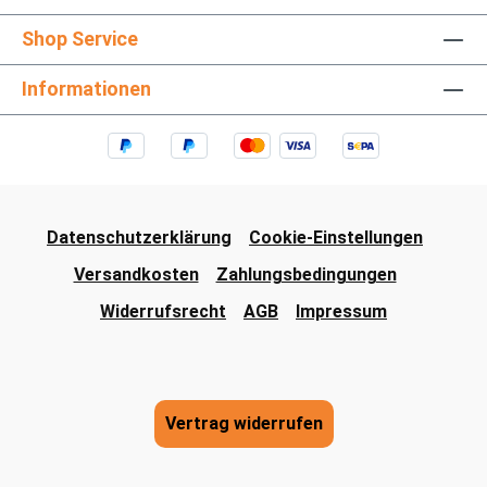
Shop Service
Informationen
Datenschutzerklärung
Cookie-Einstellungen
Versandkosten
Zahlungsbedingungen
Widerrufsrecht
AGB
Impressum
Vertrag widerrufen