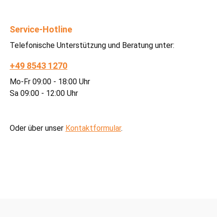
Service-Hotline
Telefonische Unterstützung und Beratung unter:
+49 8543 1270
Mo-Fr 09:00 - 18:00 Uhr
Sa 09:00 - 12:00 Uhr
Oder über unser
Kontaktformular
.