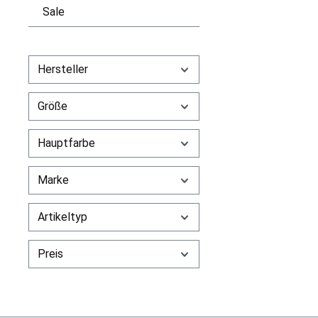
Sale
Hersteller
Größe
Hauptfarbe
Marke
Artikeltyp
Preis