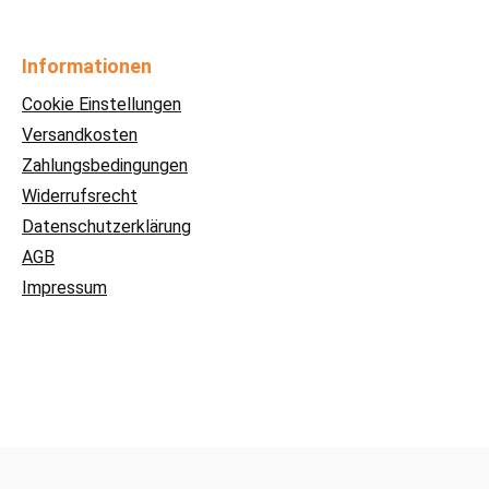
Informationen
Cookie Einstellungen
Versandkosten
Zahlungsbedingungen
Widerrufsrecht
Datenschutzerklärung
AGB
Impressum