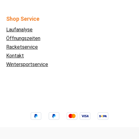
Shop Service
Laufanalyse
Öffnungszeiten
Racketservice
Kontakt
Wintersportservice