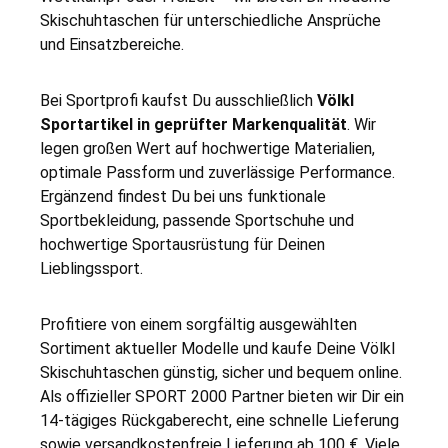
Skischuhtaschen für unterschiedliche Ansprüche
und Einsatzbereiche.
Bei Sportprofi kaufst Du ausschließlich
Völkl
Sportartikel in geprüfter Markenqualität
. Wir
legen großen Wert auf hochwertige Materialien,
optimale Passform und zuverlässige Performance.
Ergänzend findest Du bei uns funktionale
Sportbekleidung, passende Sportschuhe und
hochwertige Sportausrüstung für Deinen
Lieblingssport.
Profitiere von einem sorgfältig ausgewählten
Sortiment aktueller Modelle und kaufe Deine Völkl
Skischuhtaschen günstig, sicher und bequem online.
Als offizieller SPORT 2000 Partner bieten wir Dir ein
14-tägiges Rückgaberecht, eine schnelle Lieferung
sowie versandkostenfreie Lieferung ab 100 €. Viele