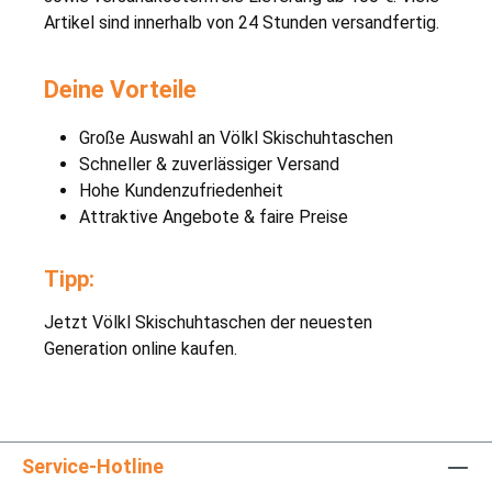
Artikel sind innerhalb von 24 Stunden versandfertig.
Deine Vorteile
Große Auswahl an Völkl Skischuhtaschen
Schneller & zuverlässiger Versand
Hohe Kundenzufriedenheit
Attraktive Angebote & faire Preise
Tipp:
Jetzt Völkl Skischuhtaschen der neuesten
Generation online kaufen.
Service-Hotline