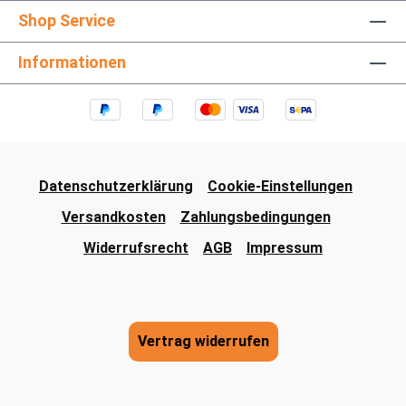
Shop Service
Informationen
Datenschutzerklärung
Cookie-Einstellungen
Versandkosten
Zahlungsbedingungen
Widerrufsrecht
AGB
Impressum
Vertrag widerrufen