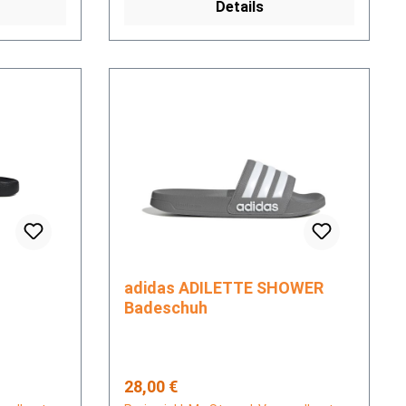
Details
adidas ADILETTE SHOWER
Badeschuh
Regulärer Preis:
28,00 €