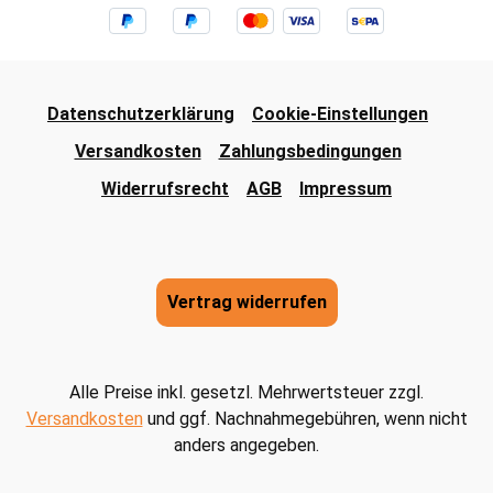
Datenschutzerklärung
Cookie-Einstellungen
Versandkosten
Zahlungsbedingungen
Widerrufsrecht
AGB
Impressum
Vertrag widerrufen
Alle Preise inkl. gesetzl. Mehrwertsteuer zzgl.
Versandkosten
und ggf. Nachnahmegebühren, wenn nicht
anders angegeben.