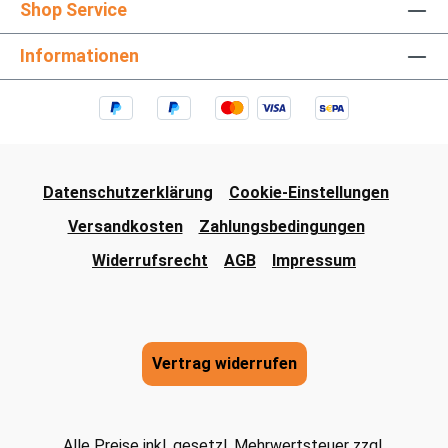
Shop Service
Informationen
Datenschutzerklärung
Cookie-Einstellungen
Versandkosten
Zahlungsbedingungen
Widerrufsrecht
AGB
Impressum
Vertrag widerrufen
Alle Preise inkl. gesetzl. Mehrwertsteuer zzgl.