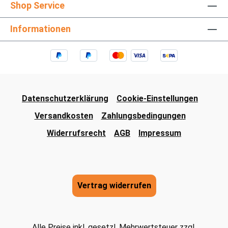
Shop Service
Informationen
Datenschutzerklärung
Cookie-Einstellungen
Versandkosten
Zahlungsbedingungen
Widerrufsrecht
AGB
Impressum
Vertrag widerrufen
Alle Preise inkl. gesetzl. Mehrwertsteuer zzgl.