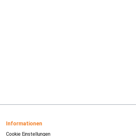
Informationen
Cookie Einstellungen