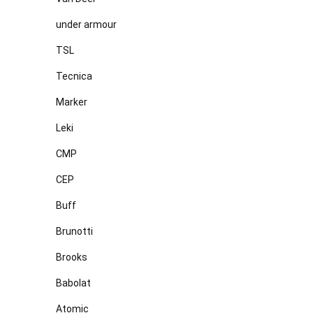
under armour
TSL
Tecnica
Marker
Leki
CMP
CEP
Buff
Brunotti
Brooks
Babolat
Atomic