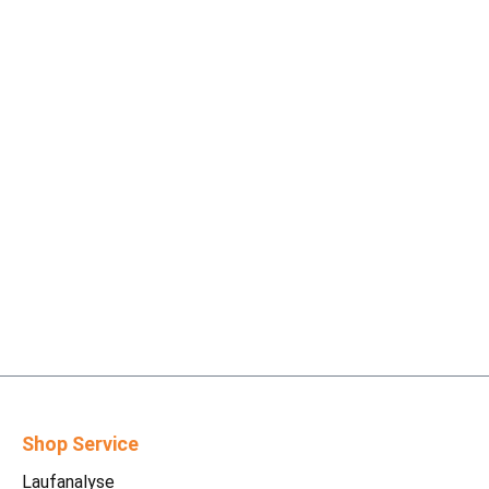
Shop Service
Laufanalyse