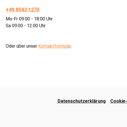
+49 8543 1270
Mo-Fr 09:00 - 18:00 Uhr
Sa 09:00 - 12:00 Uhr
Oder über unser
Kontaktformular
.
Datenschutzerklärung
Cookie-