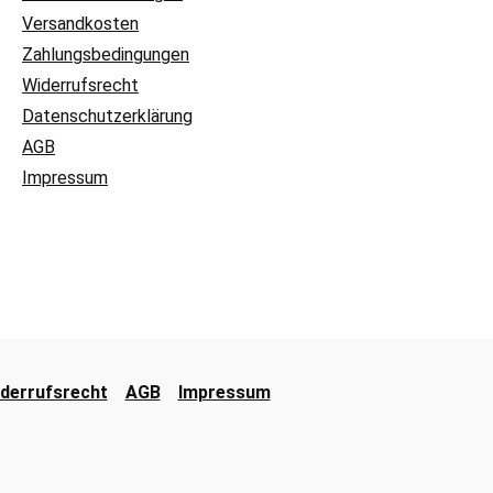
Versandkosten
Zahlungsbedingungen
Widerrufsrecht
Datenschutzerklärung
AGB
Impressum
derrufsrecht
AGB
Impressum