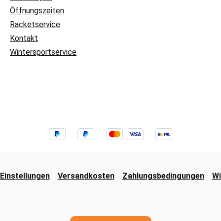
Öffnungszeiten
Racketservice
Kontakt
Wintersportservice
Einstellungen
Versandkosten
Zahlungsbedingungen
Wi