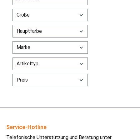
Größe
Hauptfarbe
Marke
Artikeltyp
Preis
Service-Hotline
Telefonische Unterstützung und Beratung unter: