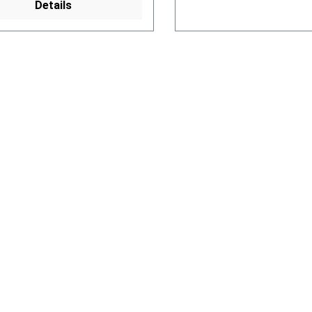
Details