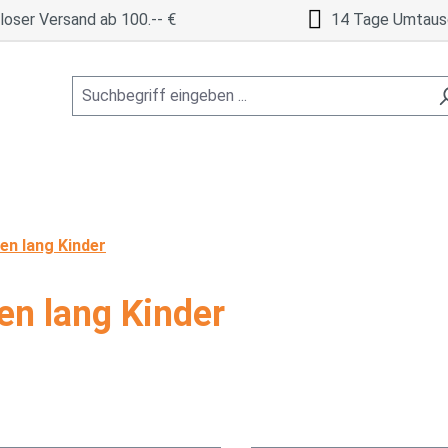
oser Versand ab 100.-- €
14 Tage Umtaus
en lang Kinder
en lang Kinder