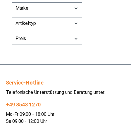
Marke
Artikeltyp
Preis
Service-Hotline
Telefonische Unterstützung und Beratung unter:
+49 8543 1270
Mo-Fr 09:00 - 18:00 Uhr
Sa 09:00 - 12:00 Uhr