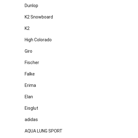
Dunlop
K2 Snowboard
K2
High Colorado
Giro
Fischer
Falke
Erima
Elan
Eisglut
adidas
AQUA LUNG SPORT