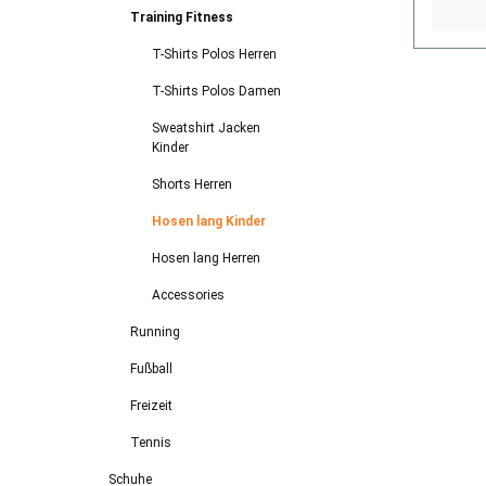
Training Fitness
T-Shirts Polos Herren
T-Shirts Polos Damen
Sweatshirt Jacken
Kinder
Shorts Herren
Hosen lang Kinder
Hosen lang Herren
Accessories
Running
Fußball
Freizeit
Tennis
Schuhe