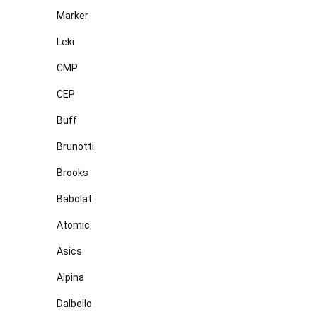
Marker
Leki
CMP
CEP
Buff
Brunotti
Brooks
Babolat
Atomic
Asics
Alpina
Dalbello