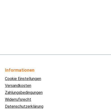
Informationen
Cookie Einstellungen
Versandkosten
Zahlungsbedingungen
Widerrufsrecht
Datenschutzerklärung