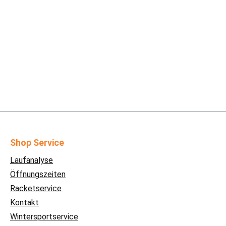
Shop Service
Laufanalyse
Öffnungszeiten
Racketservice
Kontakt
Wintersportservice