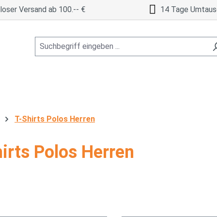
oser Versand ab 100.-- €
14 Tage Umtaus
T-Shirts Polos Herren
irts Polos Herren