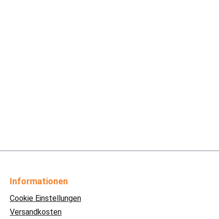
Informationen
Cookie Einstellungen
Versandkosten