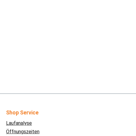
Shop Service
Laufanalyse
Öffnungszeiten