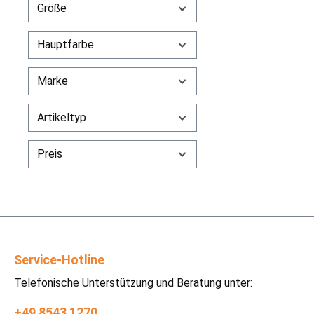
Größe
Hauptfarbe
Marke
Artikeltyp
Preis
Service-Hotline
Telefonische Unterstützung und Beratung unter:
+49 8543 1270