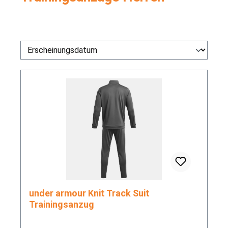
under armour Knit Track Suit
Trainingsanzug