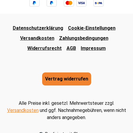
Datenschutzerklärung
Cookie-Einstellungen
Versandkosten
Zahlungsbedingungen
Widerrufsrecht
AGB
Impressum
Vertrag widerrufen
Alle Preise inkl. gesetzl. Mehrwertsteuer zzgl.
Versandkosten
und ggf. Nachnahmegebühren, wenn nicht
anders angegeben.