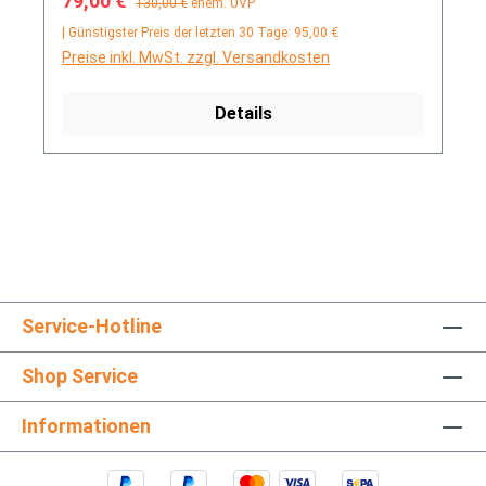
79,00 €
130,00 €
ehem. UVP
| Günstigster Preis der letzten 30 Tage: 95,00 €
Preise inkl. MwSt. zzgl. Versandkosten
Details
Service-Hotline
Shop Service
Informationen