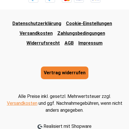
Datenschutzerklärung
Cookie-Einstellungen
Versandkosten
Zahlungsbedingungen
Widerrufsrecht
AGB
Impressum
Vertrag widerrufen
Alle Preise inkl. gesetzl. Mehrwertsteuer zzgl.
Versandkosten
und ggf. Nachnahmegebühren, wenn nicht
anders angegeben.
Realisiert mit Shopware