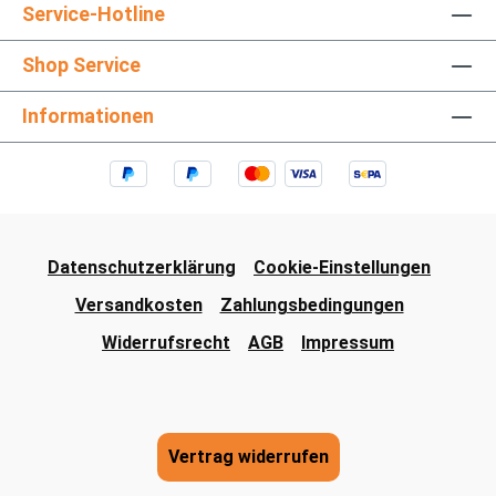
Service-Hotline
Shop Service
Informationen
Datenschutzerklärung
Cookie-Einstellungen
Versandkosten
Zahlungsbedingungen
Widerrufsrecht
AGB
Impressum
Vertrag widerrufen